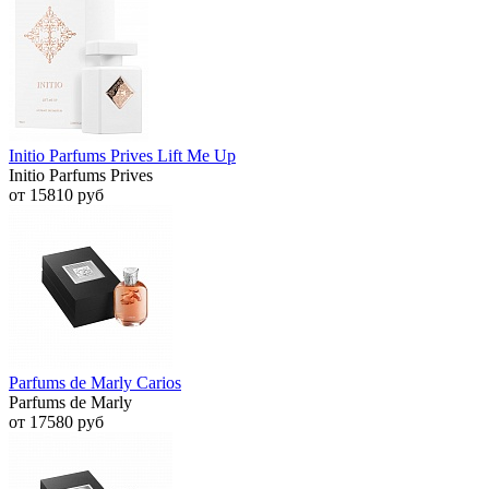
Initio Parfums Prives Lift Me Up
Initio Parfums Prives
от 15810 руб
Parfums de Marly Carios
Parfums de Marly
от 17580 руб