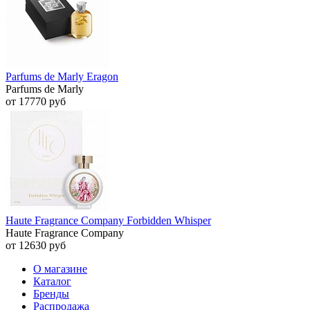
Parfums de Marly Eragon
Parfums de Marly
от 17770 руб
Haute Fragrance Company Forbidden Whisper
Haute Fragrance Company
от 12630 руб
О магазине
Каталог
Бренды
Распродажа