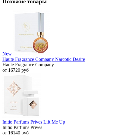
Похожие товары
New
Haute Fragrance Company Narcotic Desire
Haute Fragrance Company
от 16720 руб
Initio Parfums Prives Lift Me Up
Initio Parfums Prives
от 16140 руб