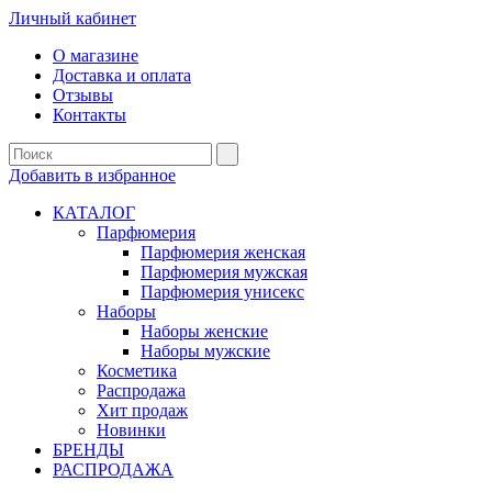
Личный кабинет
О магазине
Доставка и оплата
Отзывы
Контакты
Добавить в избранное
КАТАЛОГ
Парфюмерия
Парфюмерия женская
Парфюмерия мужская
Парфюмерия унисекс
Наборы
Наборы женские
Наборы мужские
Косметика
Распродажа
Хит продаж
Новинки
БРЕНДЫ
РАСПРОДАЖА