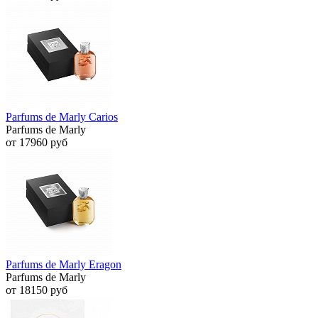
Parfums de Marly Carios
Parfums de Marly
от 17960 руб
Parfums de Marly Eragon
Parfums de Marly
от 18150 руб