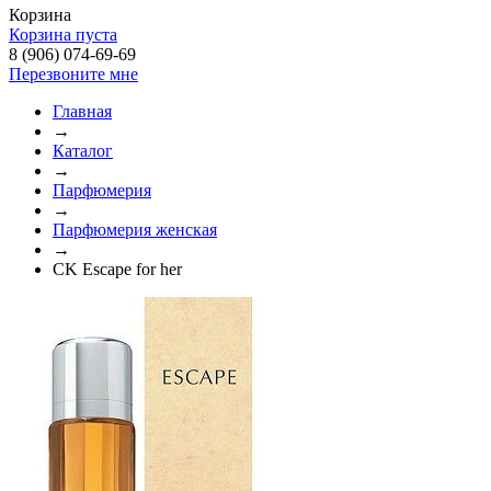
Корзина
Корзина пуста
8 (906) 074-69-69
Перезвоните мне
Главная
→
Каталог
→
Парфюмерия
→
Парфюмерия женская
→
CK Escape for her