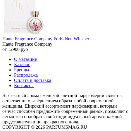
Haute Fragrance Company Forbidden Whisper
Haute Fragrance Company
от 12900 руб
О магазине
Каталог
Бренды
Распродажа
Оплата и доставка
Контакты
Эффектный аромат женской элитной парфюмерии является
естественным завершением образа любой современной
женщины. Широкий ассортимент парфюмерии, который
сейчас способен предложить современный рынок, позволяет с
легкостью подобрать свой индивидуальный аромат каждой
представительнице прекрасного пола.
COPYRIGHT © 2026 PARFUMSMAG.RU