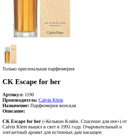
Только оригинальная парфюмерия
CK Escape for her
Артикул:
1190
Производитель:
Calvin Klein
Назначение:
Парфюмерия женская
Описание:
CK Escape for her
(«Кельвин Кляйн. Спасение для нее») от
Calvin Klein вышел в свет в 1991 году. Очаровательный и
элегантный аромат для истинных дам насыщен