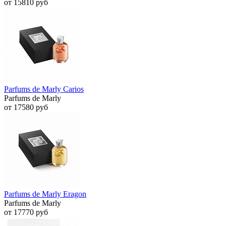
от 15810 руб
Parfums de Marly Carios
Parfums de Marly
от 17580 руб
Parfums de Marly Eragon
Parfums de Marly
от 17770 руб