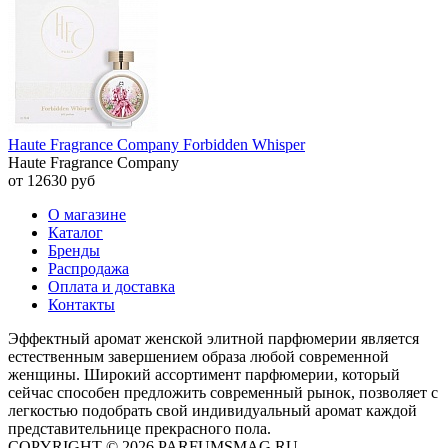
Haute Fragrance Company Forbidden Whisper
Haute Fragrance Company
от 12630 руб
О магазине
Каталог
Бренды
Распродажа
Оплата и доставка
Контакты
Эффектный аромат женской элитной парфюмерии является
естественным завершением образа любой современной
женщины. Широкий ассортимент парфюмерии, который
сейчас способен предложить современный рынок, позволяет с
легкостью подобрать свой индивидуальный аромат каждой
представительнице прекрасного пола.
COPYRIGHT © 2026 PARFUMSMAG.RU