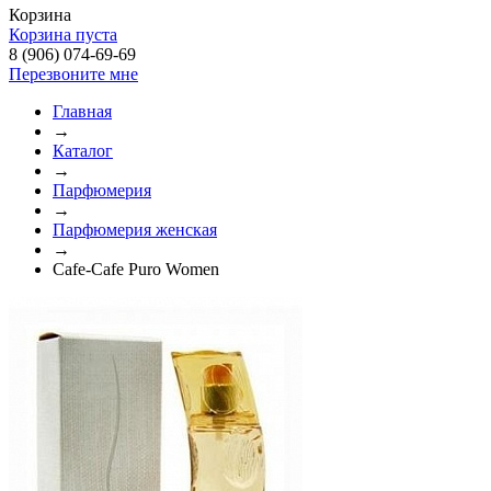
Корзина
Корзина пуста
8 (906) 074-69-69
Перезвоните мне
Главная
→
Каталог
→
Парфюмерия
→
Парфюмерия женская
→
Cafe-Cafe Puro Women