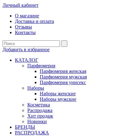
Личный кабинет
О магазине
Доставка и оплата
Отзывы
Контакты
Добавить в избранное
КАТАЛОГ
Парфюмерия
Парфюмерия женская
Парфюмерия мужская
Парфюмерия унисекс
Наборы
Наборы женские
Наборы мужские
Косметика
Распродажа
Хит продаж
Новинки
БРЕНДЫ
РАСПРОДАЖА