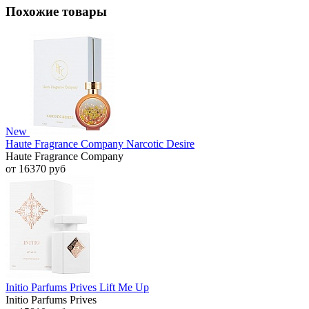
Похожие товары
New
Haute Fragrance Company Narcotic Desire
Haute Fragrance Company
от 16370 руб
Initio Parfums Prives Lift Me Up
Initio Parfums Prives