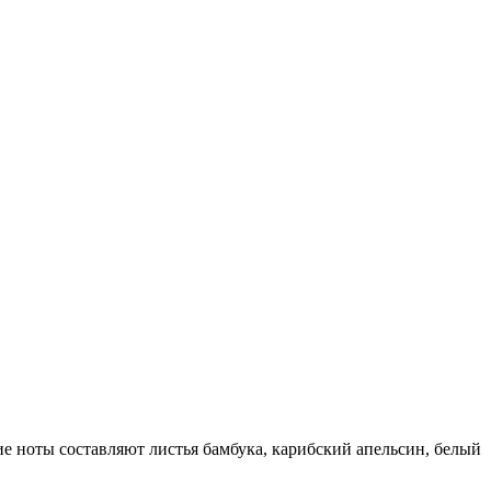
ие ноты составляют листья бамбука, карибский апельсин, белый