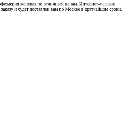
Парфюмерия женская по отличным ценам. Интернет-магазин
заказу и будет доставлен вам по Москве в кратчайшие сроки.