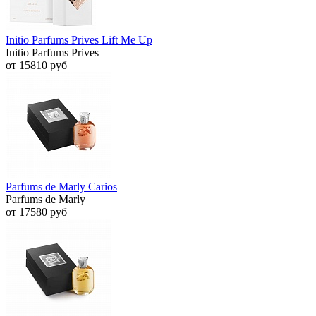
Initio Parfums Prives Lift Me Up
Initio Parfums Prives
от 15810 руб
Parfums de Marly Carios
Parfums de Marly
от 17580 руб