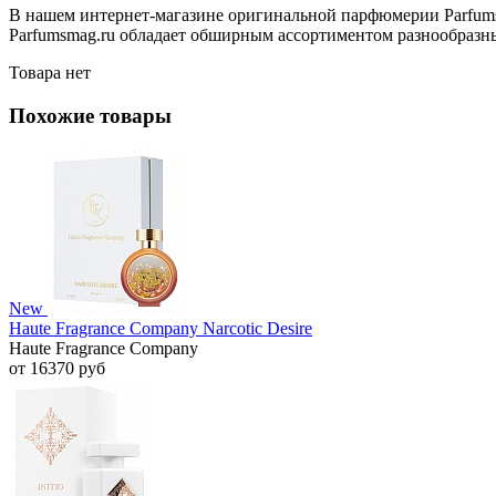
В нашем интернет-магазине оригинальной парфюмерии Parfumsm
Parfumsmag.ru обладает обширным ассортиментом разнообразных
Товара нет
Похожие товары
New
Haute Fragrance Company Narcotic Desire
Haute Fragrance Company
от 16370 руб