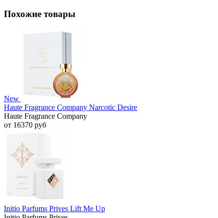
Похожие товары
New
Haute Fragrance Company Narcotic Desire
Haute Fragrance Company
от 16370 руб
Initio Parfums Prives Lift Me Up
Initio Parfums Prives