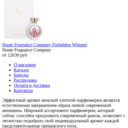
Haute Fragrance Company Forbidden Whisper
Haute Fragrance Company
от 12630 руб
О магазине
Каталог
Бренды
Распродажа
Оплата и доставка
Контакты
Эффектный аромат женской элитной парфюмерии является
естественным завершением образа любой современной
женщины. Широкий ассортимент парфюмерии, который
сейчас способен предложить современный рынок, позволяет с
легкостью подобрать свой индивидуальный аромат каждой
представительнице прекрасного пола.