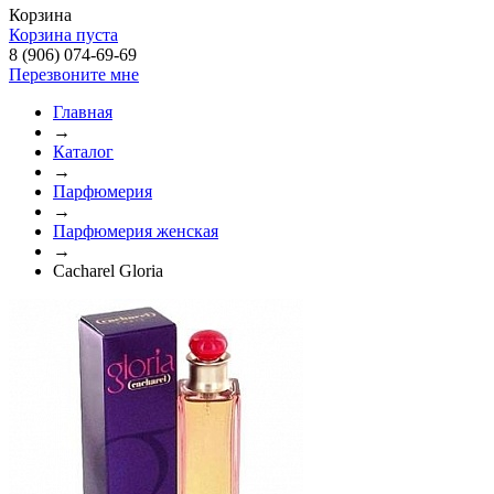
Корзина
Корзина пуста
8 (906) 074-69-69
Перезвоните мне
Главная
→
Каталог
→
Парфюмерия
→
Парфюмерия женская
→
Cacharel Gloria