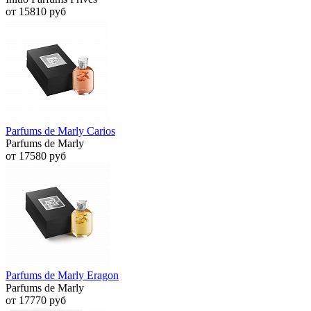
от 15810 руб
Parfums de Marly Carios
Parfums de Marly
от 17580 руб
Parfums de Marly Eragon
Parfums de Marly
от 17770 руб