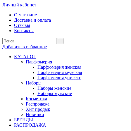
Личный кабинет
О магазине
Доставка и оплата
Отзывы
Контакты
Добавить в избранное
КАТАЛОГ
Парфюмерия
Парфюмерия женская
Парфюмерия мужская
Парфюмерия унисекс
Наборы
Наборы женские
Наборы мужские
Косметика
Распродажа
Хит продаж
Новинки
БРЕНДЫ
РАСПРОДАЖА