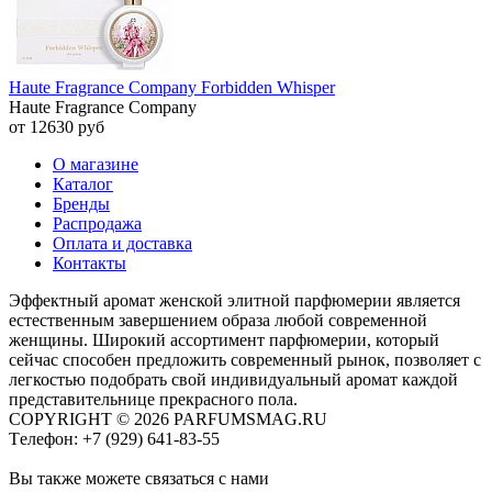
Haute Fragrance Company Forbidden Whisper
Haute Fragrance Company
от 12630 руб
О магазине
Каталог
Бренды
Распродажа
Оплата и доставка
Контакты
Эффектный аромат женской элитной парфюмерии является
естественным завершением образа любой современной
женщины. Широкий ассортимент парфюмерии, который
сейчас способен предложить современный рынок, позволяет с
легкостью подобрать свой индивидуальный аромат каждой
представительнице прекрасного пола.
COPYRIGHT © 2026 PARFUMSMAG.RU
Tелефон:
+7 (929) 641-83-55
Вы также можете связаться с нами