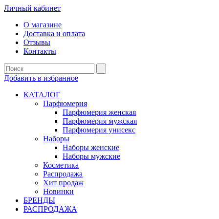
Личный кабинет
О магазине
Доставка и оплата
Отзывы
Контакты
Добавить в избранное
КАТАЛОГ
Парфюмерия
Парфюмерия женская
Парфюмерия мужская
Парфюмерия унисекс
Наборы
Наборы женские
Наборы мужские
Косметика
Распродажа
Хит продаж
Новинки
БРЕНДЫ
РАСПРОДАЖА