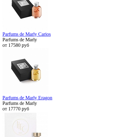
Parfums de Marly Carios
Parfums de Marly
от 17580 руб
Parfums de Marly Eragon
Parfums de Marly
от 17770 руб