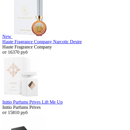
New
Haute Fragrance Company Narcotic Desire
Haute Fragrance Company
от 16370 руб
Initio Parfums Prives Lift Me Up
Initio Parfums Prives
от 15810 руб