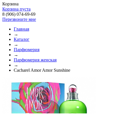
Корзина
Корзина пуста
8 (906) 074-69-69
Перезвоните мне
Главная
→
Каталог
→
Парфюмерия
→
Парфюмерия женская
→
Cacharel Amor Amor Sunshine