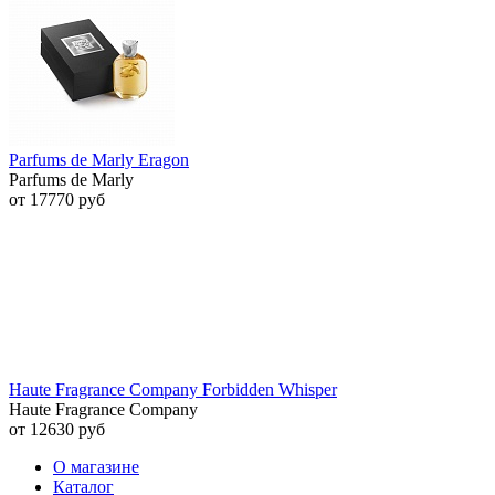
Parfums de Marly Eragon
Parfums de Marly
от 17770 руб
Haute Fragrance Company Forbidden Whisper
Haute Fragrance Company
от 12630 руб
О магазине
Каталог