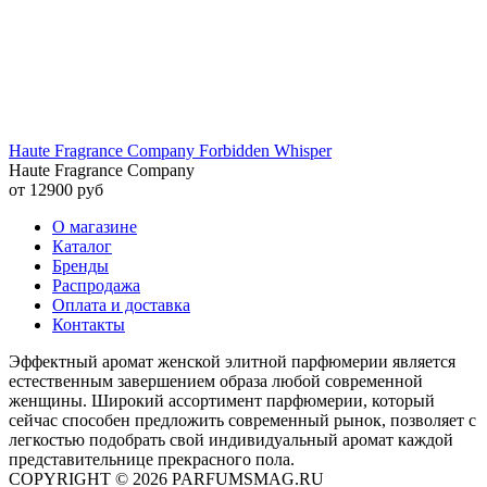
Haute Fragrance Company Forbidden Whisper
Haute Fragrance Company
от 12900 руб
О магазине
Каталог
Бренды
Распродажа
Оплата и доставка
Контакты
Эффектный аромат женской элитной парфюмерии является
естественным завершением образа любой современной
женщины. Широкий ассортимент парфюмерии, который
сейчас способен предложить современный рынок, позволяет с
легкостью подобрать свой индивидуальный аромат каждой
представительнице прекрасного пола.
COPYRIGHT © 2026 PARFUMSMAG.RU