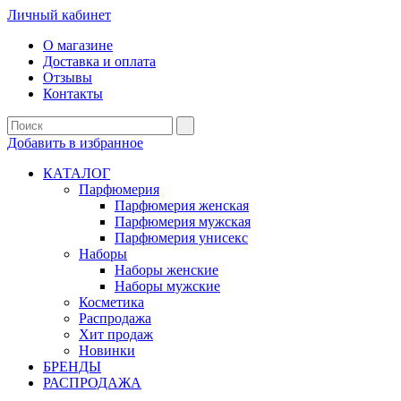
Личный кабинет
О магазине
Доставка и оплата
Отзывы
Контакты
Добавить в избранное
КАТАЛОГ
Парфюмерия
Парфюмерия женская
Парфюмерия мужская
Парфюмерия унисекс
Наборы
Наборы женские
Наборы мужские
Косметика
Распродажа
Хит продаж
Новинки
БРЕНДЫ
РАСПРОДАЖА