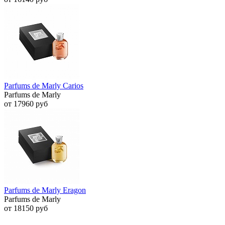
Parfums de Marly Carios
Parfums de Marly
от 17960 руб
Parfums de Marly Eragon
Parfums de Marly
от 18150 руб