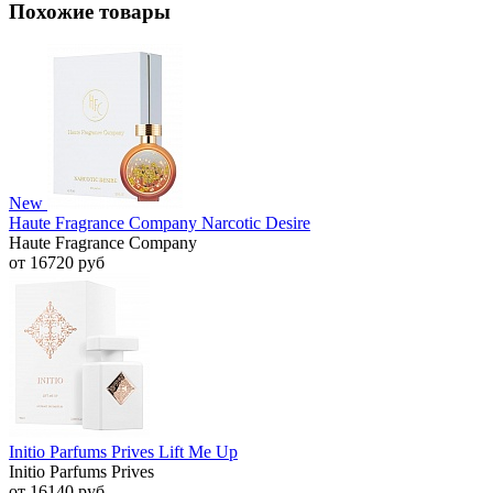
Похожие товары
New
Haute Fragrance Company Narcotic Desire
Haute Fragrance Company
от 16720 руб
Initio Parfums Prives Lift Me Up
Initio Parfums Prives
от 16140 руб