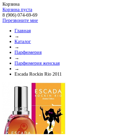
Корзина
Корзина пуста
8 (906) 074-69-69
Перезвоните мне
Главная
→
Каталог
→
Парфюмерия
→
Парфюмерия женская
→
Escada Rockin Rio 2011