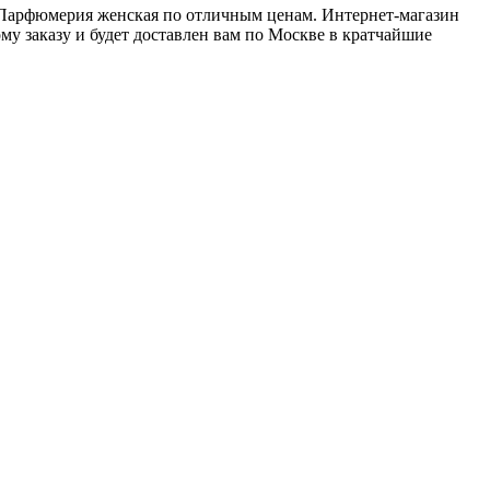
и Парфюмерия женская по отличным ценам. Интернет-магазин
му заказу и будет доставлен вам по Москве в кратчайшие