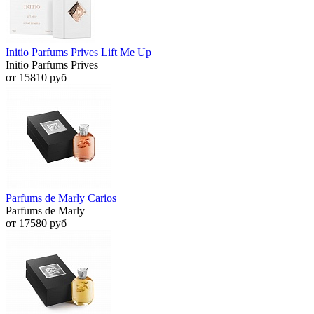
Initio Parfums Prives Lift Me Up
Initio Parfums Prives
от 15810 руб
Parfums de Marly Carios
Parfums de Marly
от 17580 руб