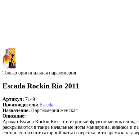
Только оригинальная парфюмерия
Escada Rockin Rio 2011
Артикул:
7149
Производитель:
Escada
Назначение:
Парфюмерия женская
Описание:
Аромат Escada Rockin Rio - это игривый фруктовый коктейль, 
раскрываются в танце начальные ноты мандарина, ананаса и п
составлено из нот сахарной ваты и персика, в то время как за