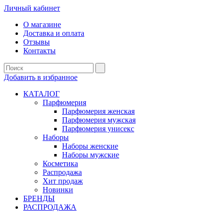
Личный кабинет
О магазине
Доставка и оплата
Отзывы
Контакты
Добавить в избранное
КАТАЛОГ
Парфюмерия
Парфюмерия женская
Парфюмерия мужская
Парфюмерия унисекс
Наборы
Наборы женские
Наборы мужские
Косметика
Распродажа
Хит продаж
Новинки
БРЕНДЫ
РАСПРОДАЖА