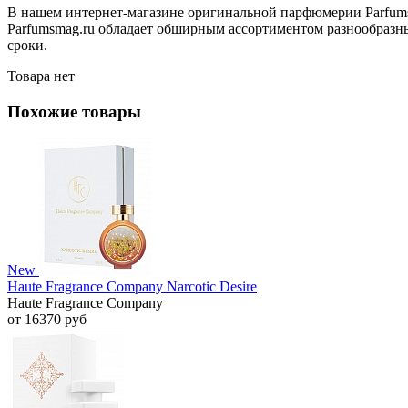
В нашем интернет-магазине оригинальной парфюмерии Parfumsm
Parfumsmag.ru обладает обширным ассортиментом разнообразных
сроки.
Товара нет
Похожие товары
New
Haute Fragrance Company Narcotic Desire
Haute Fragrance Company
от 16370 руб