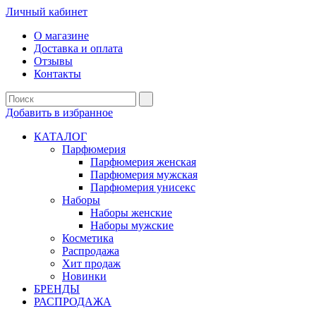
Личный кабинет
О магазине
Доставка и оплата
Отзывы
Контакты
Добавить в избранное
КАТАЛОГ
Парфюмерия
Парфюмерия женская
Парфюмерия мужская
Парфюмерия унисекс
Наборы
Наборы женские
Наборы мужские
Косметика
Распродажа
Хит продаж
Новинки
БРЕНДЫ
РАСПРОДАЖА