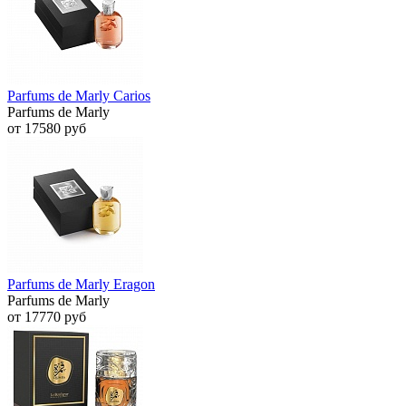
Parfums de Marly Carios
Parfums de Marly
от 17580 руб
Parfums de Marly Eragon
Parfums de Marly
от 17770 руб