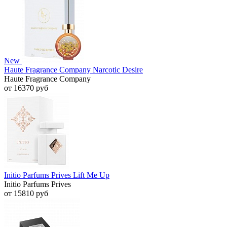
New
Haute Fragrance Company Narcotic Desire
Haute Fragrance Company
от 16370 руб
Initio Parfums Prives Lift Me Up
Initio Parfums Prives
от 15810 руб