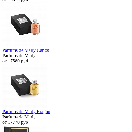
Parfums de Marly Carios
Parfums de Marly
от 17580 руб
Parfums de Marly Eragon
Parfums de Marly
от 17770 руб