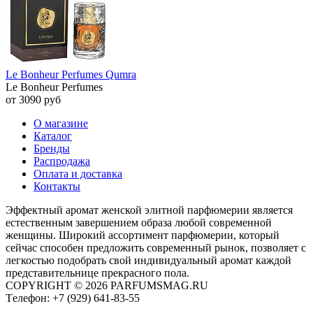
Le Bonheur Perfumes Qumra
Le Bonheur Perfumes
от 3090 руб
О магазине
Каталог
Бренды
Распродажа
Оплата и доставка
Контакты
Эффектный аромат женской элитной парфюмерии является
естественным завершением образа любой современной
женщины. Широкий ассортимент парфюмерии, который
сейчас способен предложить современный рынок, позволяет с
легкостью подобрать свой индивидуальный аромат каждой
представительнице прекрасного пола.
COPYRIGHT © 2026 PARFUMSMAG.RU
Tелефон:
+7 (929) 641-83-55