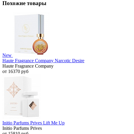
Похожие товары
New
Haute Fragrance Company Narcotic Desire
Haute Fragrance Company
от 16370 руб
Initio Parfums Prives Lift Me Up
Initio Parfums Prives
от 15810 руб