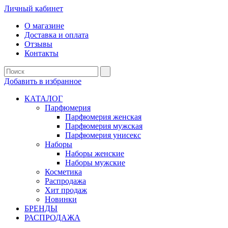
Личный кабинет
О магазине
Доставка и оплата
Отзывы
Контакты
Добавить в избранное
КАТАЛОГ
Парфюмерия
Парфюмерия женская
Парфюмерия мужская
Парфюмерия унисекс
Наборы
Наборы женские
Наборы мужские
Косметика
Распродажа
Хит продаж
Новинки
БРЕНДЫ
РАСПРОДАЖА