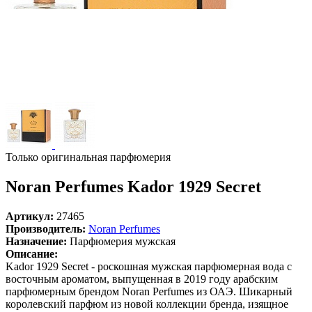
Только оригинальная парфюмерия
Noran Perfumes Kador 1929 Secret
Артикул:
27465
Производитель:
Noran Perfumes
Назначение:
Парфюмерия мужская
Описание:
Kador 1929 Secret - роскошная мужская парфюмерная вода с
восточным ароматом, выпущенная в 2019 году арабским
парфюмерным брендом Noran Perfumes из ОАЭ. Шикарный
королевский парфюм из новой коллекции бренда, изящное