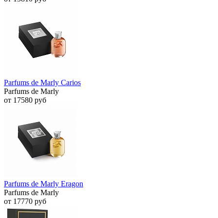
Parfums de Marly Carios
Parfums de Marly
от 17580 руб
Parfums de Marly Eragon
Parfums de Marly
от 17770 руб