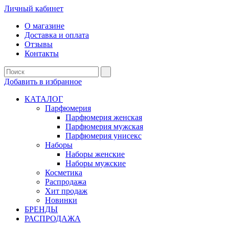
Личный кабинет
О магазине
Доставка и оплата
Отзывы
Контакты
Добавить в избранное
КАТАЛОГ
Парфюмерия
Парфюмерия женская
Парфюмерия мужская
Парфюмерия унисекс
Наборы
Наборы женские
Наборы мужские
Косметика
Распродажа
Хит продаж
Новинки
БРЕНДЫ
РАСПРОДАЖА