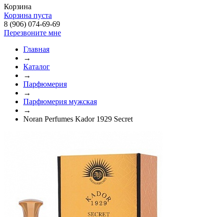
Корзина
Корзина пуста
8 (906) 074-69-69
Перезвоните мне
Главная
→
Каталог
→
Парфюмерия
→
Парфюмерия мужская
→
Noran Perfumes Kador 1929 Secret