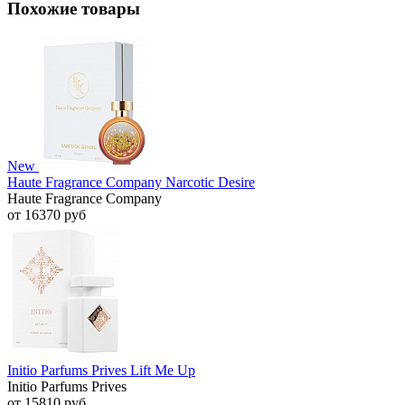
Похожие товары
New
Haute Fragrance Company Narcotic Desire
Haute Fragrance Company
от 16370 руб
Initio Parfums Prives Lift Me Up
Initio Parfums Prives
от 15810 руб