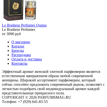
Le Bonheur Perfumes Qumra
Le Bonheur Perfumes
от 3090 руб
О магазине
Каталог
Бренды
Распродажа
Оплата и доставка
Контакты
Эффектный аромат женской элитной парфюмерии является
естественным завершением образа любой современной
женщины. Широкий ассортимент парфюмерии, который
сейчас способен предложить современный рынок, позволяет с
легкостью подобрать свой индивидуальный аромат каждой
представительнице прекрасного пола.
COPYRIGHT © 2026 PARFUMSMAG.RU
Tелефон:
+7 (929) 641-83-55