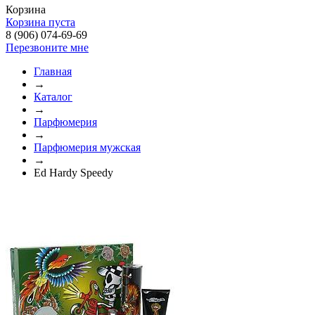
Корзина
Корзина пуста
8 (906) 074-69-69
Перезвоните мне
Главная
→
Каталог
→
Парфюмерия
→
Парфюмерия мужская
→
Ed Hardy Speedy