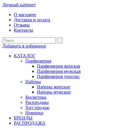
Личный кабинет
О магазине
Доставка и оплата
Отзывы
Контакты
Добавить в избранное
КАТАЛОГ
Парфюмерия
Парфюмерия женская
Парфюмерия мужская
Парфюмерия унисекс
Наборы
Наборы женские
Наборы мужские
Косметика
Распродажа
Хит продаж
Новинки
БРЕНДЫ
РАСПРОДАЖА