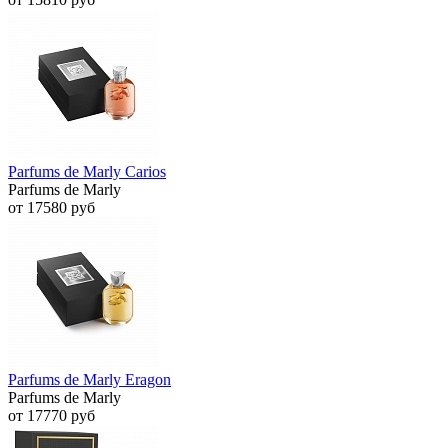
Parfums de Marly Carios
Parfums de Marly
от 17580 руб
Parfums de Marly Eragon
Parfums de Marly
от 17770 руб