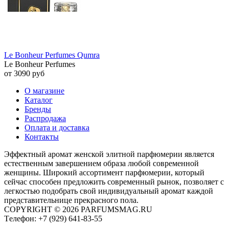
Le Bonheur Perfumes Qumra
Le Bonheur Perfumes
от 3090 руб
О магазине
Каталог
Бренды
Распродажа
Оплата и доставка
Контакты
Эффектный аромат женской элитной парфюмерии является
естественным завершением образа любой современной
женщины. Широкий ассортимент парфюмерии, который
сейчас способен предложить современный рынок, позволяет с
легкостью подобрать свой индивидуальный аромат каждой
представительнице прекрасного пола.
COPYRIGHT © 2026 PARFUMSMAG.RU
Tелефон:
+7 (929) 641-83-55