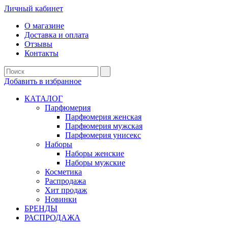
Личный кабинет
О магазине
Доставка и оплата
Отзывы
Контакты
Добавить в избранное
КАТАЛОГ
Парфюмерия
Парфюмерия женская
Парфюмерия мужская
Парфюмерия унисекс
Наборы
Наборы женские
Наборы мужские
Косметика
Распродажа
Хит продаж
Новинки
БРЕНДЫ
РАСПРОДАЖА