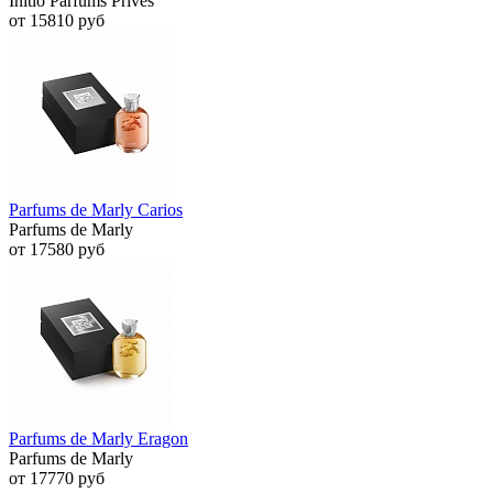
Initio Parfums Prives
от 15810 руб
Parfums de Marly Carios
Parfums de Marly
от 17580 руб
Parfums de Marly Eragon
Parfums de Marly
от 17770 руб