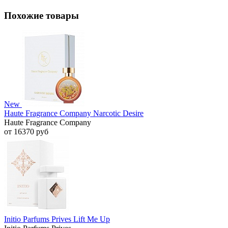
Похожие товары
New
Haute Fragrance Company Narcotic Desire
Haute Fragrance Company
от 16370 руб
Initio Parfums Prives Lift Me Up