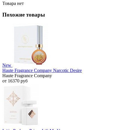
Товара нет
Похожие товары
New
Haute Fragrance Company Narcotic Desire
Haute Fragrance Company
от 16370 руб