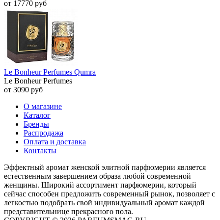
от 17770 руб
Le Bonheur Perfumes Qumra
Le Bonheur Perfumes
от 3090 руб
О магазине
Каталог
Бренды
Распродажа
Оплата и доставка
Контакты
Эффектный аромат женской элитной парфюмерии является
естественным завершением образа любой современной
женщины. Широкий ассортимент парфюмерии, который
сейчас способен предложить современный рынок, позволяет с
легкостью подобрать свой индивидуальный аромат каждой
представительнице прекрасного пола.