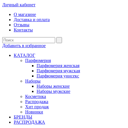
Личный кабинет
О магазине
Доставка и оплата
Отзывы
Контакты
Добавить в избранное
КАТАЛОГ
Парфюмерия
Парфюмерия женская
Парфюмерия мужская
Парфюмерия унисекс
Наборы
Наборы женские
Наборы мужские
Косметика
Распродажа
Хит продаж
Новинки
БРЕНДЫ
РАСПРОДАЖА