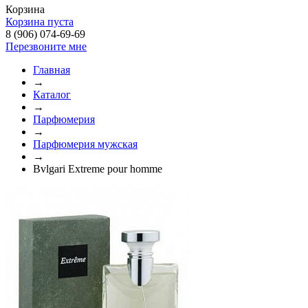
Корзина
Корзина пуста
8 (906) 074-69-69
Перезвоните мне
Главная
→
Каталог
→
Парфюмерия
→
Парфюмерия мужская
→
Bvlgari Extreme pour homme