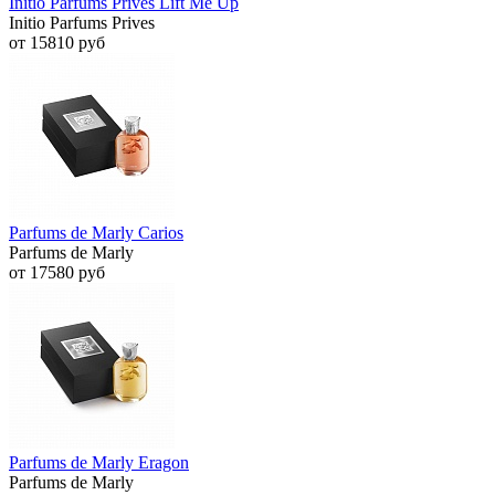
Initio Parfums Prives Lift Me Up
Initio Parfums Prives
от 15810 руб
Parfums de Marly Carios
Parfums de Marly
от 17580 руб
Parfums de Marly Eragon
Parfums de Marly