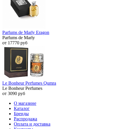
Parfums de Marly Eragon
Parfums de Marly
от 17770 руб
Le Bonheur Perfumes Qumra
Le Bonheur Perfumes
от 3090 руб
О магазине
Каталог
Бренды
Распродажа
Оплата и доставка