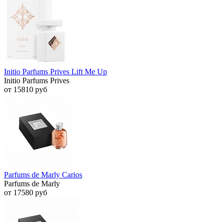
Initio Parfums Prives Lift Me Up
Initio Parfums Prives
от 15810 руб
Parfums de Marly Carios
Parfums de Marly
от 17580 руб