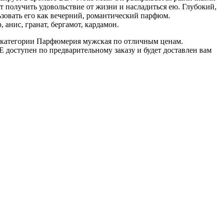
 получить удовольствие от жизни и насладиться ею. Глубокий,
зовать его как вечерний, романтический парфюм.
 анис, гранат, бергамот, кардамон.
 категории Парфюмерия мужская по отличным ценам.
доступен по предварительному заказу и будет доставлен вам