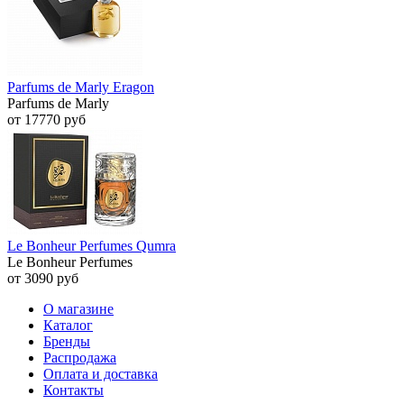
Parfums de Marly Eragon
Parfums de Marly
от 17770 руб
Le Bonheur Perfumes Qumra
Le Bonheur Perfumes
от 3090 руб
О магазине
Каталог
Бренды
Распродажа
Оплата и доставка
Контакты