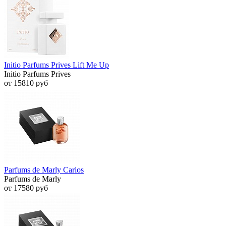
Initio Parfums Prives Lift Me Up
Initio Parfums Prives
от 15810 руб
Parfums de Marly Carios
Parfums de Marly
от 17580 руб