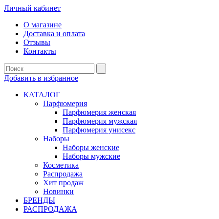
Личный кабинет
О магазине
Доставка и оплата
Отзывы
Контакты
Добавить в избранное
КАТАЛОГ
Парфюмерия
Парфюмерия женская
Парфюмерия мужская
Парфюмерия унисекс
Наборы
Наборы женские
Наборы мужские
Косметика
Распродажа
Хит продаж
Новинки
БРЕНДЫ
РАСПРОДАЖА