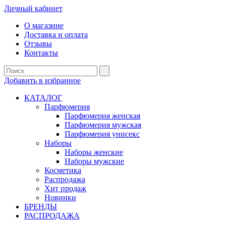
Личный кабинет
О магазине
Доставка и оплата
Отзывы
Контакты
Добавить в избранное
КАТАЛОГ
Парфюмерия
Парфюмерия женская
Парфюмерия мужская
Парфюмерия унисекс
Наборы
Наборы женские
Наборы мужские
Косметика
Распродажа
Хит продаж
Новинки
БРЕНДЫ
РАСПРОДАЖА