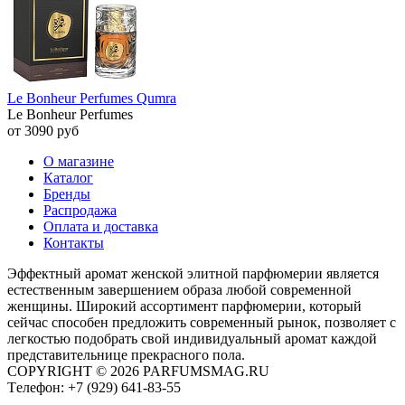
Le Bonheur Perfumes Qumra
Le Bonheur Perfumes
от 3090 руб
О магазине
Каталог
Бренды
Распродажа
Оплата и доставка
Контакты
Эффектный аромат женской элитной парфюмерии является
естественным завершением образа любой современной
женщины. Широкий ассортимент парфюмерии, который
сейчас способен предложить современный рынок, позволяет с
легкостью подобрать свой индивидуальный аромат каждой
представительнице прекрасного пола.
COPYRIGHT © 2026 PARFUMSMAG.RU
Tелефон:
+7 (929) 641-83-55