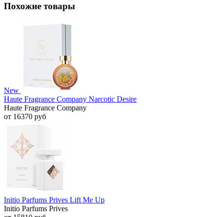
Похожие товары
New
Haute Fragrance Company Narcotic Desire
Haute Fragrance Company
от 16370 руб
Initio Parfums Prives Lift Me Up
Initio Parfums Prives