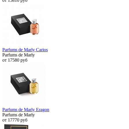
от 15810 руб
Parfums de Marly Carios
Parfums de Marly
от 17580 руб
Parfums de Marly Eragon
Parfums de Marly
от 17770 руб