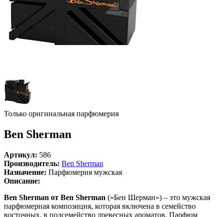
Только оригинальная парфюмерия
Ben Sherman
Артикул:
586
Производитель:
Ben Sherman
Назначение:
Парфюмерия мужская
Описание:
Ben Sherman от Ben Sherman
(«Бен Шерман») – это мужская
парфюмерная композиция, которая включена в семейство
восточных, в подсемейство древесных ароматов. Парфюм