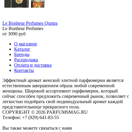
Le Bonheur Perfumes Qumra
Le Bonheur Perfumes
от 3090 руб
О магазине
Каталог
Бренды
Распродажа
Оплата и доставка
Контакты
Эффектный аромат женской элитной парфюмерии является
естественным завершением образа любой современной
женщины. Широкий ассортимент парфюмерии, который
сейчас способен предложить современный рынок, позволяет с
легкостью подобрать свой индивидуальный аромат каждой
представительнице прекрасного пола.
COPYRIGHT © 2026 PARFUMSMAG.RU
Tелефон:
+7 (929) 641-83-55
Вы также можете связаться с нами