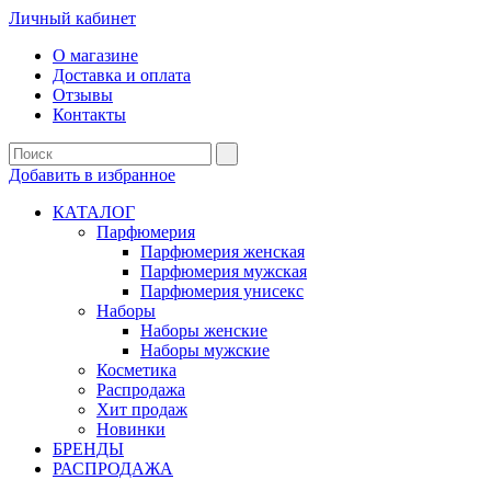
Личный кабинет
О магазине
Доставка и оплата
Отзывы
Контакты
Добавить в избранное
КАТАЛОГ
Парфюмерия
Парфюмерия женская
Парфюмерия мужская
Парфюмерия унисекс
Наборы
Наборы женские
Наборы мужские
Косметика
Распродажа
Хит продаж
Новинки
БРЕНДЫ
РАСПРОДАЖА