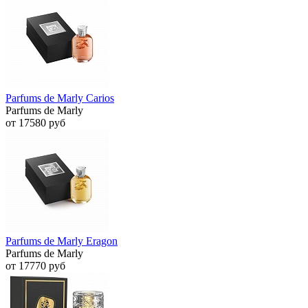
Parfums de Marly Carios
Parfums de Marly
от 17580 руб
Parfums de Marly Eragon
Parfums de Marly
от 17770 руб