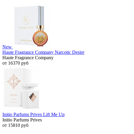
New
Haute Fragrance Company Narcotic Desire
Haute Fragrance Company
от 16370 руб
Initio Parfums Prives Lift Me Up
Initio Parfums Prives
от 15810 руб