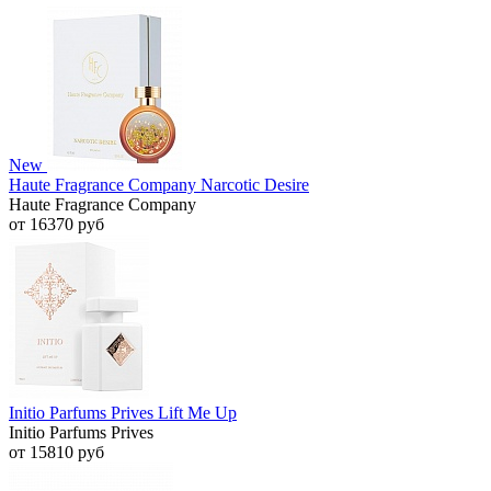
New
Haute Fragrance Company Narcotic Desire
Haute Fragrance Company
от 16370 руб
Initio Parfums Prives Lift Me Up
Initio Parfums Prives
от 15810 руб