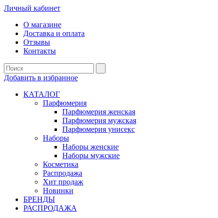
Личный кабинет
О магазине
Доставка и оплата
Отзывы
Контакты
Добавить в избранное
КАТАЛОГ
Парфюмерия
Парфюмерия женская
Парфюмерия мужская
Парфюмерия унисекс
Наборы
Наборы женские
Наборы мужские
Косметика
Распродажа
Хит продаж
Новинки
БРЕНДЫ
РАСПРОДАЖА