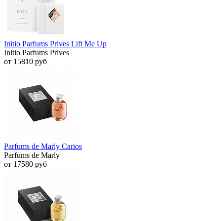
Initio Parfums Prives Lift Me Up
Initio Parfums Prives
от 15810 руб
Parfums de Marly Carios
Parfums de Marly
от 17580 руб