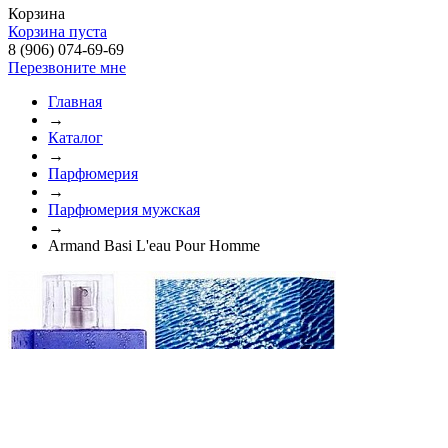
Корзина
Корзина пуста
8 (906) 074-69-69
Перезвоните мне
Главная
→
Каталог
→
Парфюмерия
→
Парфюмерия мужская
→
Armand Basi L'eau Pour Homme