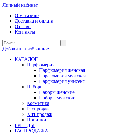
Личный кабинет
О магазине
Доставка и оплата
Отзывы
Контакты
Добавить в избранное
КАТАЛОГ
Парфюмерия
Парфюмерия женская
Парфюмерия мужская
Парфюмерия унисекс
Наборы
Наборы женские
Наборы мужские
Косметика
Распродажа
Хит продаж
Новинки
БРЕНДЫ
РАСПРОДАЖА