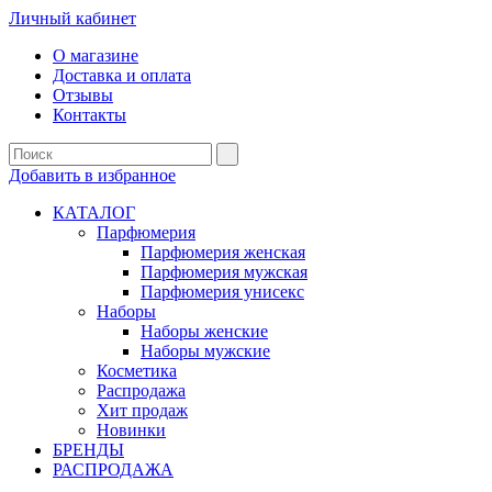
Личный кабинет
О магазине
Доставка и оплата
Отзывы
Контакты
Добавить в избранное
КАТАЛОГ
Парфюмерия
Парфюмерия женская
Парфюмерия мужская
Парфюмерия унисекс
Наборы
Наборы женские
Наборы мужские
Косметика
Распродажа
Хит продаж
Новинки
БРЕНДЫ
РАСПРОДАЖА