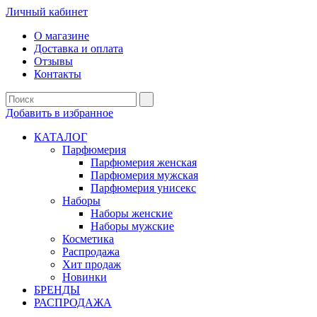
Личный кабинет
О магазине
Доставка и оплата
Отзывы
Контакты
Добавить в избранное
КАТАЛОГ
Парфюмерия
Парфюмерия женская
Парфюмерия мужская
Парфюмерия унисекс
Наборы
Наборы женские
Наборы мужские
Косметика
Распродажа
Хит продаж
Новинки
БРЕНДЫ
РАСПРОДАЖА