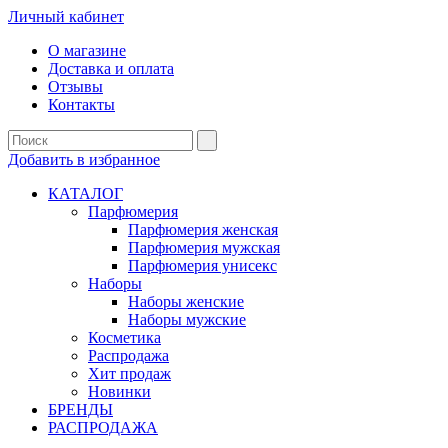
Личный кабинет
О магазине
Доставка и оплата
Отзывы
Контакты
Добавить в избранное
КАТАЛОГ
Парфюмерия
Парфюмерия женская
Парфюмерия мужская
Парфюмерия унисекс
Наборы
Наборы женские
Наборы мужские
Косметика
Распродажа
Хит продаж
Новинки
БРЕНДЫ
РАСПРОДАЖА