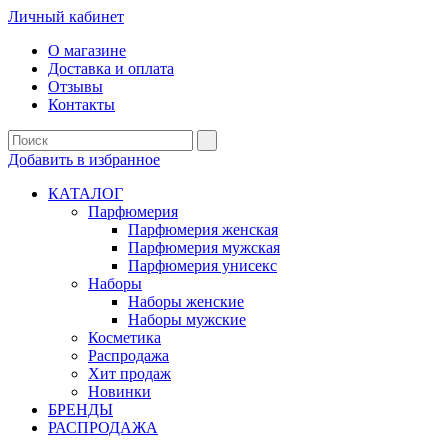
Личный кабинет
О магазине
Доставка и оплата
Отзывы
Контакты
Добавить в избранное
КАТАЛОГ
Парфюмерия
Парфюмерия женская
Парфюмерия мужская
Парфюмерия унисекс
Наборы
Наборы женские
Наборы мужские
Косметика
Распродажа
Хит продаж
Новинки
БРЕНДЫ
РАСПРОДАЖА