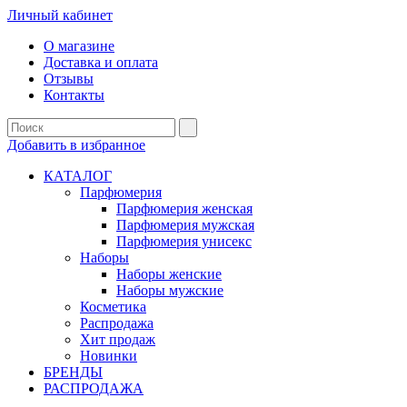
Личный кабинет
О магазине
Доставка и оплата
Отзывы
Контакты
Добавить в избранное
КАТАЛОГ
Парфюмерия
Парфюмерия женская
Парфюмерия мужская
Парфюмерия унисекс
Наборы
Наборы женские
Наборы мужские
Косметика
Распродажа
Хит продаж
Новинки
БРЕНДЫ
РАСПРОДАЖА