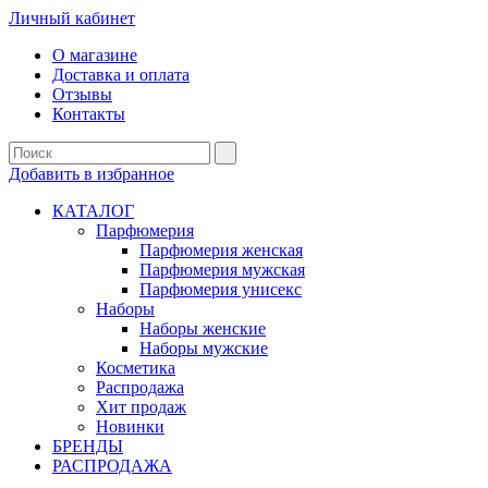
Личный кабинет
О магазине
Доставка и оплата
Отзывы
Контакты
Добавить в избранное
КАТАЛОГ
Парфюмерия
Парфюмерия женская
Парфюмерия мужская
Парфюмерия унисекс
Наборы
Наборы женские
Наборы мужские
Косметика
Распродажа
Хит продаж
Новинки
БРЕНДЫ
РАСПРОДАЖА