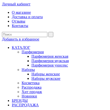
Личный кабинет
О магазине
Доставка и оплата
Отзывы
Контакты
Добавить в избранное
КАТАЛОГ
Парфюмерия
Парфюмерия женская
Парфюмерия мужская
Парфюмерия унисекс
Наборы
Наборы женские
Наборы мужские
Косметика
Распродажа
Хит продаж
Новинки
БРЕНДЫ
РАСПРОДАЖА