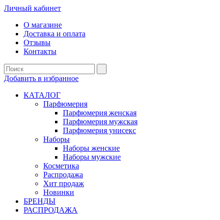
Личный кабинет
О магазине
Доставка и оплата
Отзывы
Контакты
Добавить в избранное
КАТАЛОГ
Парфюмерия
Парфюмерия женская
Парфюмерия мужская
Парфюмерия унисекс
Наборы
Наборы женские
Наборы мужские
Косметика
Распродажа
Хит продаж
Новинки
БРЕНДЫ
РАСПРОДАЖА