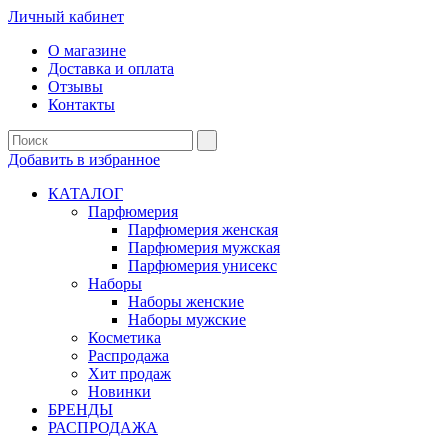
Личный кабинет
О магазине
Доставка и оплата
Отзывы
Контакты
Добавить в избранное
КАТАЛОГ
Парфюмерия
Парфюмерия женская
Парфюмерия мужская
Парфюмерия унисекс
Наборы
Наборы женские
Наборы мужские
Косметика
Распродажа
Хит продаж
Новинки
БРЕНДЫ
РАСПРОДАЖА