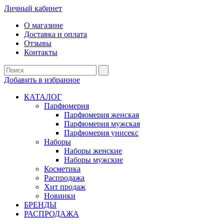
Личный кабинет
О магазине
Доставка и оплата
Отзывы
Контакты
Добавить в избранное
КАТАЛОГ
Парфюмерия
Парфюмерия женская
Парфюмерия мужская
Парфюмерия унисекс
Наборы
Наборы женские
Наборы мужские
Косметика
Распродажа
Хит продаж
Новинки
БРЕНДЫ
РАСПРОДАЖА