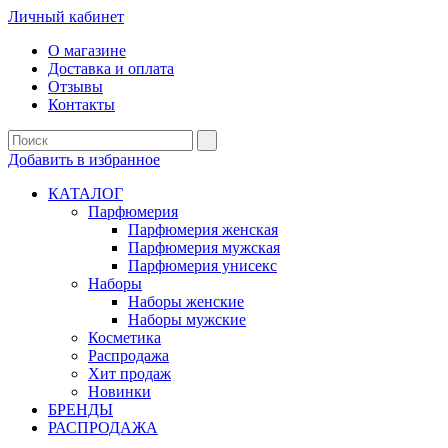
Личный кабинет
О магазине
Доставка и оплата
Отзывы
Контакты
Добавить в избранное
КАТАЛОГ
Парфюмерия
Парфюмерия женская
Парфюмерия мужская
Парфюмерия унисекс
Наборы
Наборы женские
Наборы мужские
Косметика
Распродажа
Хит продаж
Новинки
БРЕНДЫ
РАСПРОДАЖА