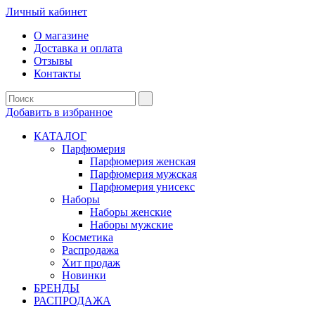
Личный кабинет
О магазине
Доставка и оплата
Отзывы
Контакты
Добавить в избранное
КАТАЛОГ
Парфюмерия
Парфюмерия женская
Парфюмерия мужская
Парфюмерия унисекс
Наборы
Наборы женские
Наборы мужские
Косметика
Распродажа
Хит продаж
Новинки
БРЕНДЫ
РАСПРОДАЖА