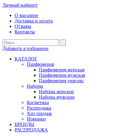
Личный кабинет
О магазине
Доставка и оплата
Отзывы
Контакты
Добавить в избранное
КАТАЛОГ
Парфюмерия
Парфюмерия женская
Парфюмерия мужская
Парфюмерия унисекс
Наборы
Наборы женские
Наборы мужские
Косметика
Распродажа
Хит продаж
Новинки
БРЕНДЫ
РАСПРОДАЖА