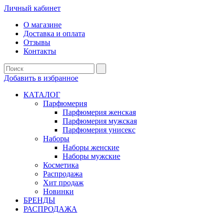
Личный кабинет
О магазине
Доставка и оплата
Отзывы
Контакты
Добавить в избранное
КАТАЛОГ
Парфюмерия
Парфюмерия женская
Парфюмерия мужская
Парфюмерия унисекс
Наборы
Наборы женские
Наборы мужские
Косметика
Распродажа
Хит продаж
Новинки
БРЕНДЫ
РАСПРОДАЖА