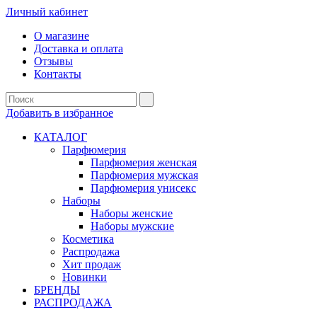
Личный кабинет
О магазине
Доставка и оплата
Отзывы
Контакты
Добавить в избранное
КАТАЛОГ
Парфюмерия
Парфюмерия женская
Парфюмерия мужская
Парфюмерия унисекс
Наборы
Наборы женские
Наборы мужские
Косметика
Распродажа
Хит продаж
Новинки
БРЕНДЫ
РАСПРОДАЖА