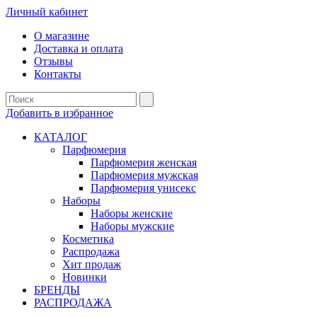
Личный кабинет
О магазине
Доставка и оплата
Отзывы
Контакты
Добавить в избранное
КАТАЛОГ
Парфюмерия
Парфюмерия женская
Парфюмерия мужская
Парфюмерия унисекс
Наборы
Наборы женские
Наборы мужские
Косметика
Распродажа
Хит продаж
Новинки
БРЕНДЫ
РАСПРОДАЖА