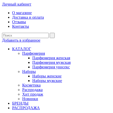
Личный кабинет
О магазине
Доставка и оплата
Отзывы
Контакты
Добавить в избранное
КАТАЛОГ
Парфюмерия
Парфюмерия женская
Парфюмерия мужская
Парфюмерия унисекс
Наборы
Наборы женские
Наборы мужские
Косметика
Распродажа
Хит продаж
Новинки
БРЕНДЫ
РАСПРОДАЖА