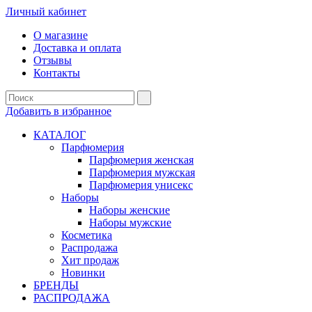
Личный кабинет
О магазине
Доставка и оплата
Отзывы
Контакты
Добавить в избранное
КАТАЛОГ
Парфюмерия
Парфюмерия женская
Парфюмерия мужская
Парфюмерия унисекс
Наборы
Наборы женские
Наборы мужские
Косметика
Распродажа
Хит продаж
Новинки
БРЕНДЫ
РАСПРОДАЖА