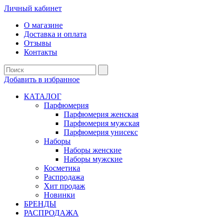
Личный кабинет
О магазине
Доставка и оплата
Отзывы
Контакты
Добавить в избранное
КАТАЛОГ
Парфюмерия
Парфюмерия женская
Парфюмерия мужская
Парфюмерия унисекс
Наборы
Наборы женские
Наборы мужские
Косметика
Распродажа
Хит продаж
Новинки
БРЕНДЫ
РАСПРОДАЖА