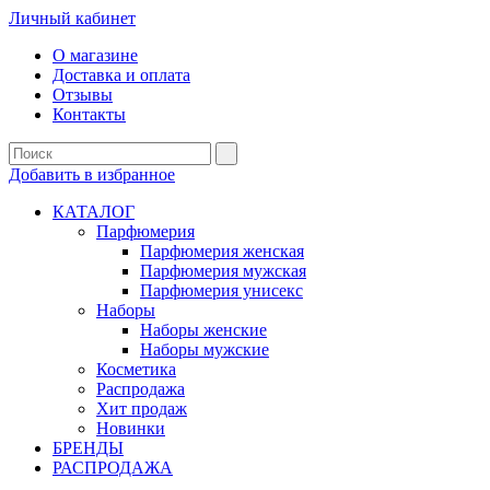
Личный кабинет
О магазине
Доставка и оплата
Отзывы
Контакты
Добавить в избранное
КАТАЛОГ
Парфюмерия
Парфюмерия женская
Парфюмерия мужская
Парфюмерия унисекс
Наборы
Наборы женские
Наборы мужские
Косметика
Распродажа
Хит продаж
Новинки
БРЕНДЫ
РАСПРОДАЖА