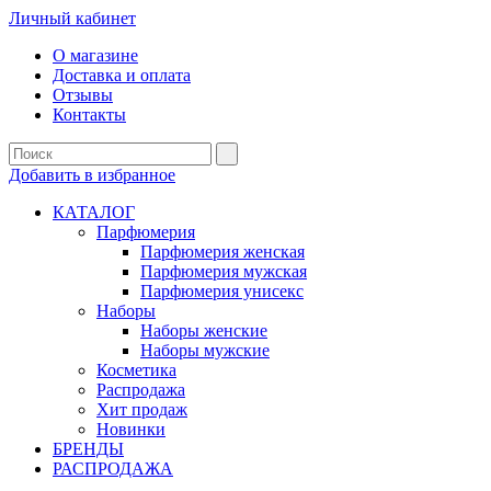
Личный кабинет
О магазине
Доставка и оплата
Отзывы
Контакты
Добавить в избранное
КАТАЛОГ
Парфюмерия
Парфюмерия женская
Парфюмерия мужская
Парфюмерия унисекс
Наборы
Наборы женские
Наборы мужские
Косметика
Распродажа
Хит продаж
Новинки
БРЕНДЫ
РАСПРОДАЖА